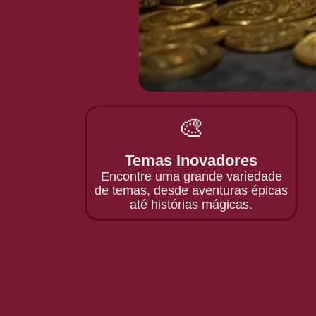
🎨
Temas Inovadores
Encontre uma grande variedade
de temas, desde aventuras épicas
até histórias mágicas.