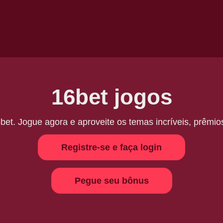
16bet jogos
bet. Jogue agora e aproveite os temas incríveis, prêmios
Registre-se e faça login
Pegue seu bônus