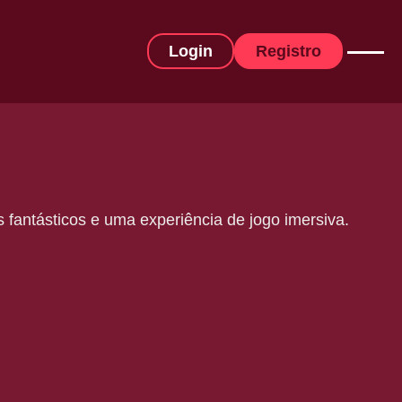
Login
Registro
 fantásticos e uma experiência de jogo imersiva.